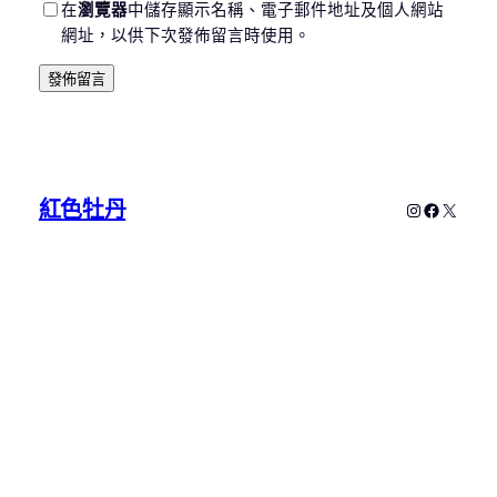
在
瀏覽器
中儲存顯示名稱、電子郵件地址及個人網站
網址，以供下次發佈留言時使用。
紅色牡丹
Instagram
Faceboo
X