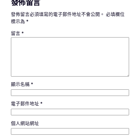
發佈留言
發佈留言必須填寫的電子郵件地址不會公開。
必填欄位
標示為
*
留言
*
顯示名稱
*
電子郵件地址
*
個人網站網址