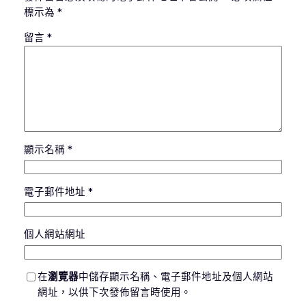
標示為
*
留言
*
顯示名稱
*
電子郵件地址
*
個人網站網址
在
瀏覽器
中儲存顯示名稱、電子郵件地址及個人網站
網址，以供下次發佈留言時使用。