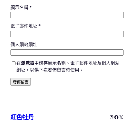
顯示名稱
*
電子郵件地址
*
個人網站網址
在
瀏覽器
中儲存顯示名稱、電子郵件地址及個人網站
網址，以供下次發佈留言時使用。
紅色牡丹
Instagram
Faceboo
X