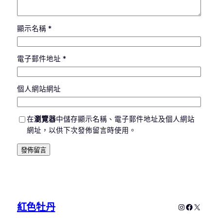
顯示名稱
*
電子郵件地址
*
個人網站網址
在
瀏覽器
中儲存顯示名稱、電子郵件地址及個人網站
網址，以供下次發佈留言時使用。
紅色牡丹
Instagram
Faceboo
X