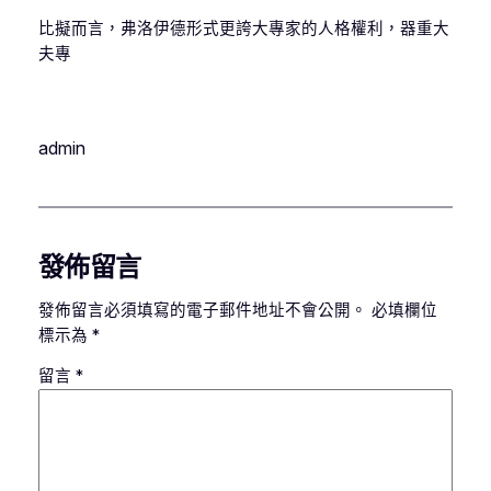
比擬而言，弗洛伊德形式更誇大專家的人格權利，器重大
夫專
admin
發佈留言
發佈留言必須填寫的電子郵件地址不會公開。
必填欄位
標示為
*
留言
*