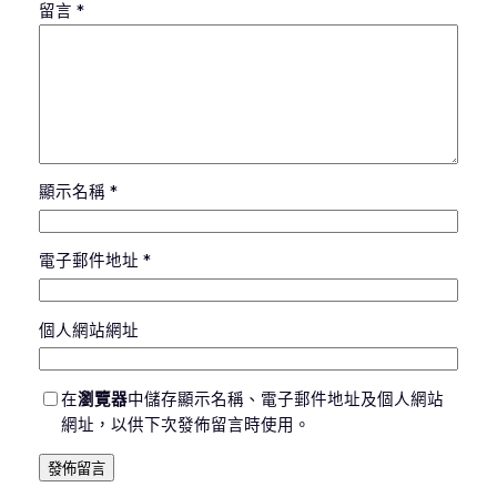
留言
*
顯示名稱
*
電子郵件地址
*
個人網站網址
在
瀏覽器
中儲存顯示名稱、電子郵件地址及個人網站
網址，以供下次發佈留言時使用。