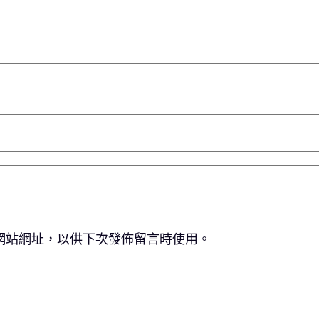
網站網址，以供下次發佈留言時使用。