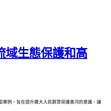
流域生態保護和高
典型案例，旨在提升廣大人民群眾保護黃河的意識，讓