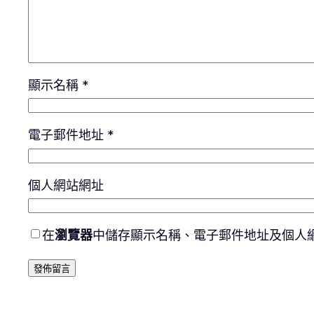
顯示名稱
*
電子郵件地址
*
個人網站網址
在
瀏覽器
中儲存顯示名稱、電子郵件地址及個人