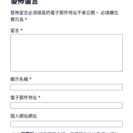
發佈留言
發佈留言必須填寫的電子郵件地址不會公開。
必填欄位
標示為
*
留言
*
顯示名稱
*
電子郵件地址
*
個人網站網址