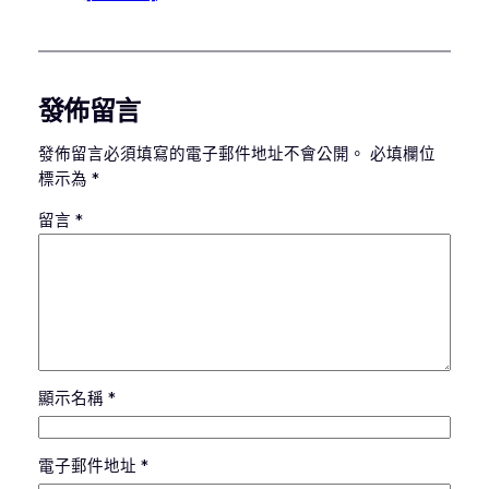
發佈留言
發佈留言必須填寫的電子郵件地址不會公開。
必填欄位
標示為
*
留言
*
顯示名稱
*
電子郵件地址
*