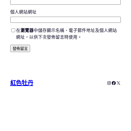
個人網站網址
在
瀏覽器
中儲存顯示名稱、電子郵件地址及個人網站
網址，以供下次發佈留言時使用。
紅色牡丹
Instagram
Faceboo
X