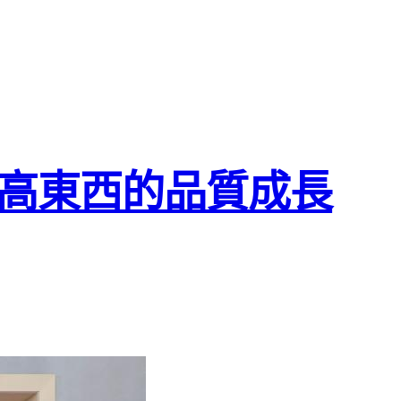
看高東西的品質成長