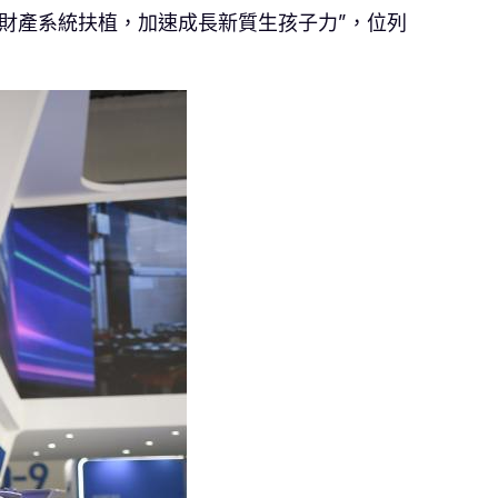
財產系統扶植，加速成長新質生孩子力”，位列