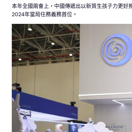
本年全國兩會上，中國傳遞出以新質生孩子力更好推
2024年當局任務義務首位。