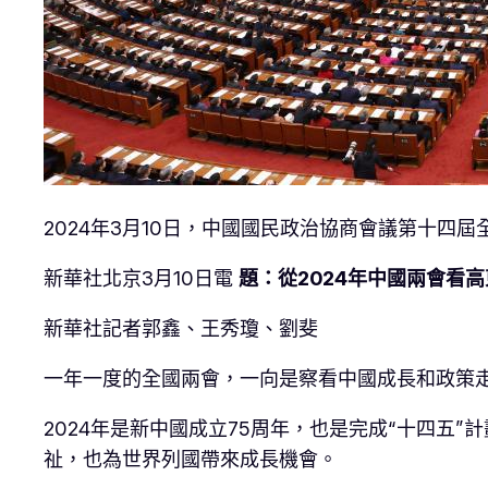
2024年3月10日，中國國民政治協商會議第十四
新華社北京3月10日電
題：從2024年中國兩會看
新華社記者郭鑫、王秀瓊、劉斐
一年一度的全國兩會，一向是察看中國成長和政策
2024年是新中國成立75周年，也是完成“十四五
祉，也為世界列國帶來成長機會。