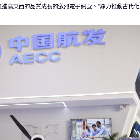
進高東西的品質成長的激烈電子訊號。“鼎力推動古代化