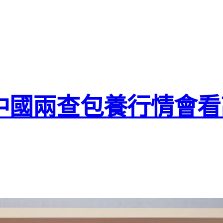
年中國兩查包養行情會