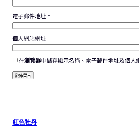
電子郵件地址
*
個人網站網址
在
瀏覽器
中儲存顯示名稱、電子郵件地址及個人
紅色牡丹