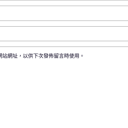
網站網址，以供下次發佈留言時使用。