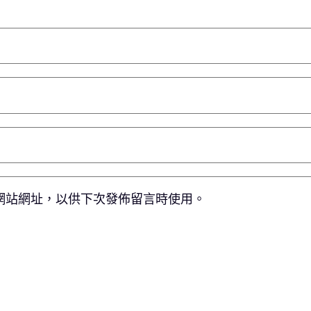
網站網址，以供下次發佈留言時使用。