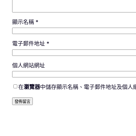
顯示名稱
*
電子郵件地址
*
個人網站網址
在
瀏覽器
中儲存顯示名稱、電子郵件地址及個人