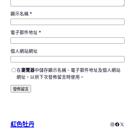
顯示名稱
*
電子郵件地址
*
個人網站網址
在
瀏覽器
中儲存顯示名稱、電子郵件地址及個人網站
網址，以供下次發佈留言時使用。
紅色牡丹
Instagram
Faceboo
X