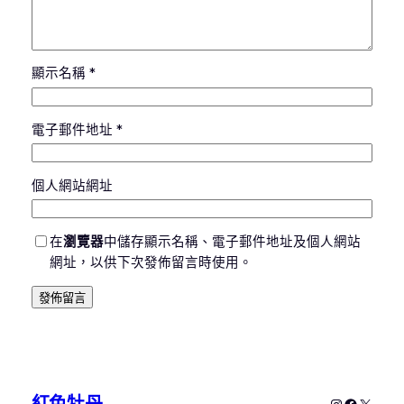
顯示名稱
*
電子郵件地址
*
個人網站網址
在
瀏覽器
中儲存顯示名稱、電子郵件地址及個人網站
網址，以供下次發佈留言時使用。
Instagram
Faceboo
X