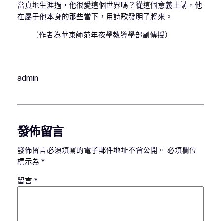
當真地生涯過，他很愛這個世界嗎？從這個意義上講，他
在屬于他本身的那些當下，用詩歌發明了將來。
（作者為華東師范年夜學教導學部副傳授）
admin
發佈留言
發佈留言必須填寫的電子郵件地址不會公開。
必填欄位
標示為
*
留言
*