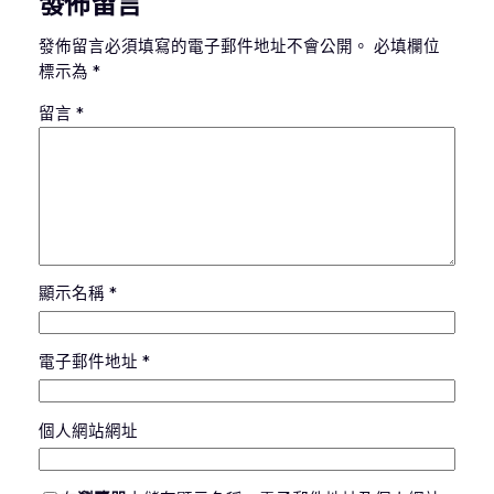
發佈留言
發佈留言必須填寫的電子郵件地址不會公開。
必填欄位
標示為
*
留言
*
顯示名稱
*
電子郵件地址
*
個人網站網址