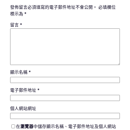
發佈留言必須填寫的電子郵件地址不會公開。
必填欄位
標示為
*
留言
*
顯示名稱
*
電子郵件地址
*
個人網站網址
在
瀏覽器
中儲存顯示名稱、電子郵件地址及個人網站