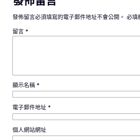
發佈留言
發佈留言必須填寫的電子郵件地址不會公開。
必填
留言
*
顯示名稱
*
電子郵件地址
*
個人網站網址