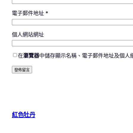
電子郵件地址
*
個人網站網址
在
瀏覽器
中儲存顯示名稱、電子郵件地址及個人
紅色牡丹