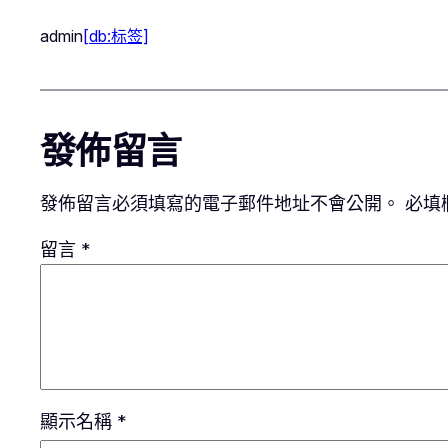
admin
[db:标签]
發佈留言
發佈留言必須填寫的電子郵件地址不會公開。
必填
留言
*
顯示名稱
*