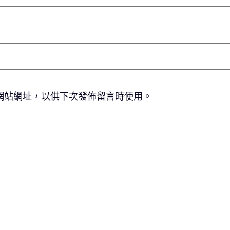
網站網址，以供下次發佈留言時使用。