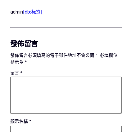
admin
[db:标签]
發佈留言
發佈留言必須填寫的電子郵件地址不會公開。
必填欄位
標示為
*
留言
*
顯示名稱
*