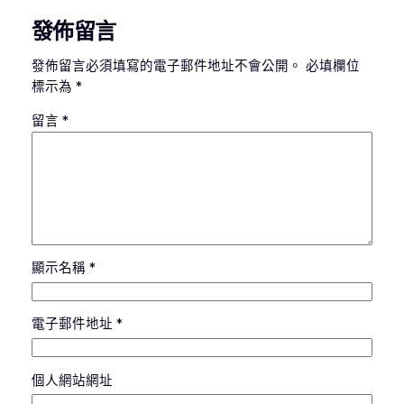
發佈留言
發佈留言必須填寫的電子郵件地址不會公開。
必填欄位
標示為
*
留言
*
顯示名稱
*
電子郵件地址
*
個人網站網址