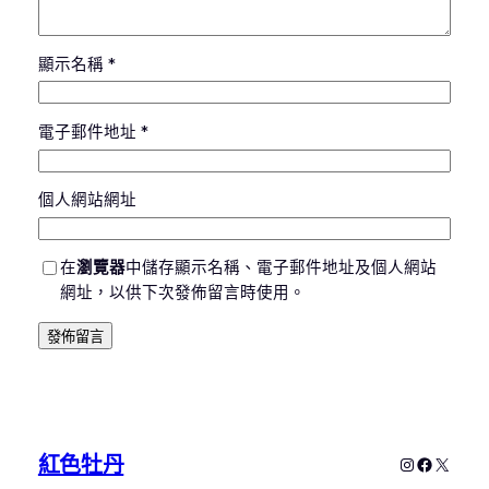
顯示名稱
*
電子郵件地址
*
個人網站網址
在
瀏覽器
中儲存顯示名稱、電子郵件地址及個人網站
網址，以供下次發佈留言時使用。
紅色牡丹
Instagram
Faceboo
X