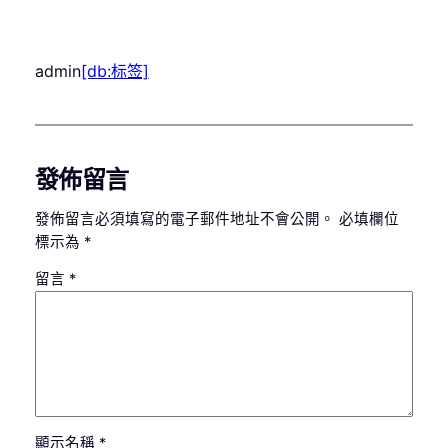
admin
[db:标签]
發佈留言
發佈留言必須填寫的電子郵件地址不會公開。
必填欄位
標示為
*
留言
*
顯示名稱
*