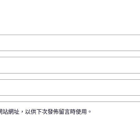
網站網址，以供下次發佈留言時使用。