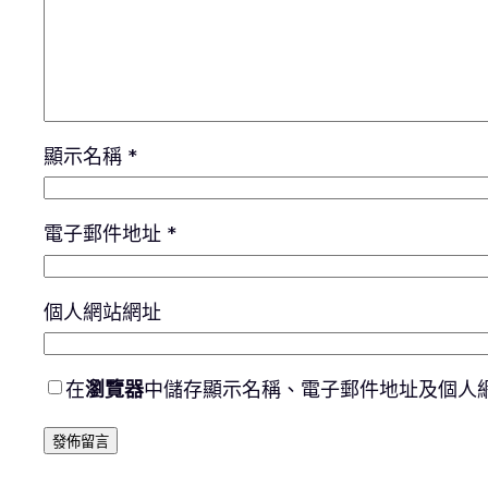
顯示名稱
*
電子郵件地址
*
個人網站網址
在
瀏覽器
中儲存顯示名稱、電子郵件地址及個人