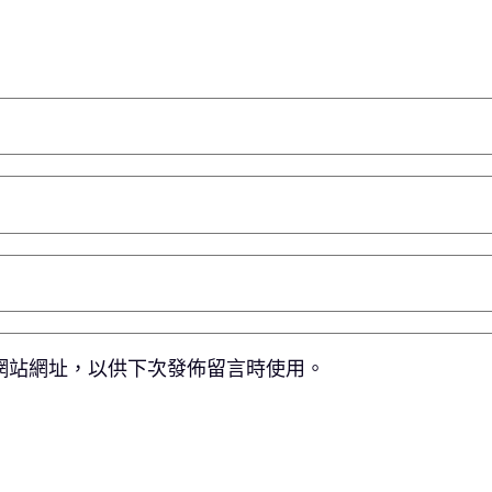
網站網址，以供下次發佈留言時使用。