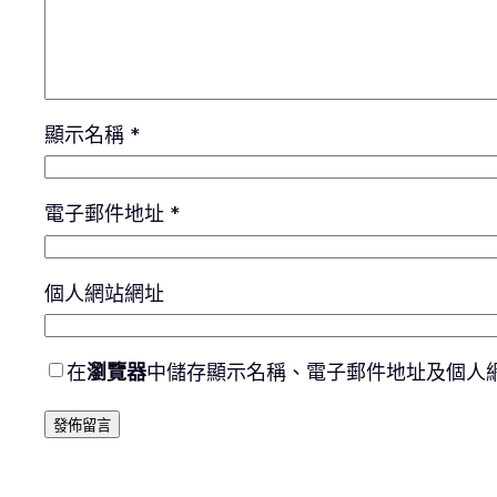
顯示名稱
*
電子郵件地址
*
個人網站網址
在
瀏覽器
中儲存顯示名稱、電子郵件地址及個人