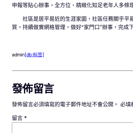
申報等貼心辦事，全方位、精緻化知足老年人多條
社區是居平易近的生涯家園，社區任務關乎平
質，持續做實網格管理，做好“家門口”辦事，完成
admin
[db:标签]
發佈留言
發佈留言必須填寫的電子郵件地址不會公開。
必填
留言
*