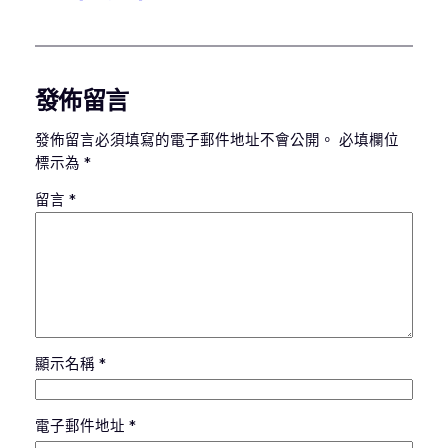
發佈留言
發佈留言必須填寫的電子郵件地址不會公開。
必填欄位
標示為
*
留言
*
顯示名稱
*
電子郵件地址
*